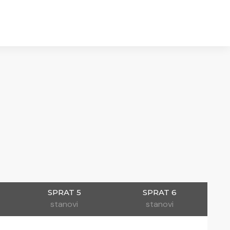
SPRAT 5
SPRAT 6
stanovi
stanovi