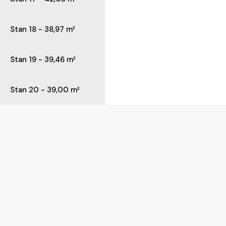
Stan 18 - 38,97 m²
Stan 19 - 39,46 m²
Stan 20 - 39,00 m²