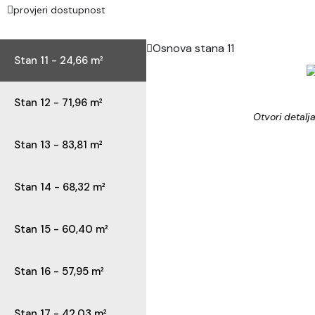
provjeri dostupnost
Osnova stana 11
Stan 11 - 24,66 m²
Stan 12 - 71,96 m²
Otvori detalj
Stan 13 - 83,81 m²
Stan 14 - 68,32 m²
Stan 15 - 60,40 m²
Stan 16 - 57,95 m²
Stan 17 - 42,03 m²