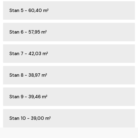
Stan 5 - 60,40 m²
Stan 6 - 57,95 m²
Stan 7 - 42,03 m²
Stan 8 - 38,97 m²
Stan 9 - 39,46 m²
Stan 10 - 39,00 m²