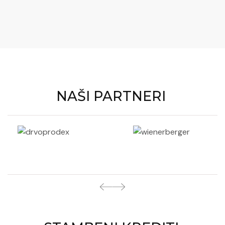
NAŠI PARTNERI