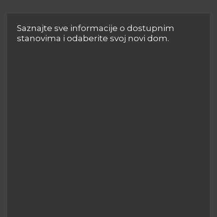
Saznajte sve informacije o dostupnim
stanovima i odaberite svoj novi dom.