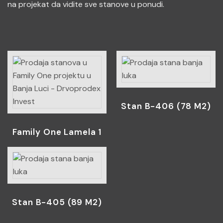
na projekat da vidite sve stanove u ponudi.
Stan B-406 (78 M2)
Family One Lamela 1
Stan B-405 (89 M2)