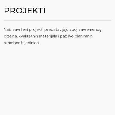
PROJEKTI
Naši završeni projekti predstavljaju spoj savremenog
dizajna, kvalitetnih materijala i pažljivo planiranih
stambenih jedinica.