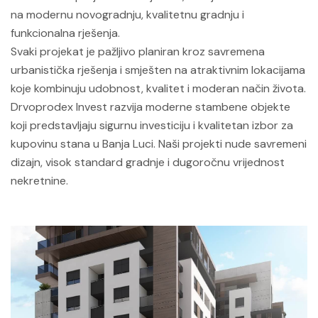
na modernu novogradnju, kvalitetnu gradnju i
funkcionalna rješenja.
Svaki projekat je pažljivo planiran kroz savremena
urbanistička rješenja i smješten na atraktivnim lokacijama
koje kombinuju udobnost, kvalitet i moderan način života.
Drvoprodex Invest razvija moderne stambene objekte
koji predstavljaju sigurnu investiciju i kvalitetan izbor za
kupovinu stana u Banja Luci. Naši projekti nude savremeni
dizajn, visok standard gradnje i dugoročnu vrijednost
nekretnine.